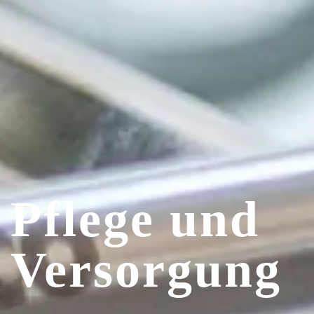
Pflege und
Ver­sorgung