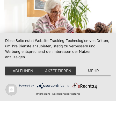
Diese Seite nutzt Website-Tracking-Technologien von Dritten,
um ihre Dienste anzubieten, stetig zu verbessern und
Werbung entsprechend den Interessen der Nutzer
anzuzeigen.
ABLEHNEN
AKZEPTIEREN
MEHR
Powered by
&
Impressum
|
Datenschutzerklärung