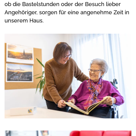
ob die Bastelstunden oder der Besuch lieber
Angehöriger, sorgen für eine angenehme Zeit in
unserem Haus.