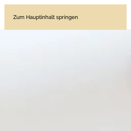
Zum Hauptinhalt springen