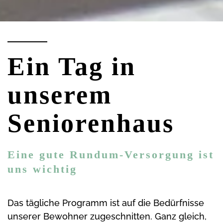
Ein Tag in
unserem
Seniorenhaus
Eine gute Rundum-Versorgung ist
uns wichtig
Das tägliche Programm ist auf die Bedürfnisse
unserer Bewohner zugeschnitten. Ganz gleich,